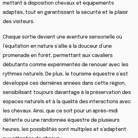
mettant à disposition chevaux et équipements
adaptés, tout en garantissant la sécurité et le plaisir
des visiteurs.
Chaque sortie devient une aventure sensorielle où
l’équitation en nature s’allie à la douceur d’une
promenade en forêt, permettant aux cavaliers
débutants comme expérimentés de renouer avec les
rythmes naturels. De plus, le tourisme équestre s’est
développé ces dernières années dans cette région,
sensibilisant toujours davantage à la préservation des
espaces naturels et à la qualité des interactions avec
les chevaux. Ainsi, que ce soit pour un après-midi
détente ou une randonnée équestre de plusieurs
heures, les possibilités sont multiples et s’adaptent