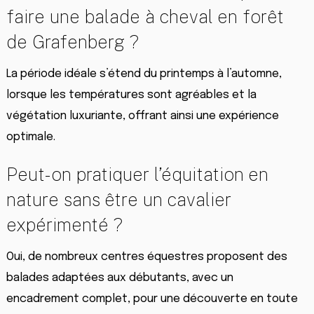
faire une balade à cheval en forêt
de Grafenberg ?
La période idéale s’étend du printemps à l’automne,
lorsque les températures sont agréables et la
végétation luxuriante, offrant ainsi une expérience
optimale.
Peut-on pratiquer l’équitation en
nature sans être un cavalier
expérimenté ?
Oui, de nombreux centres équestres proposent des
balades adaptées aux débutants, avec un
encadrement complet, pour une découverte en toute