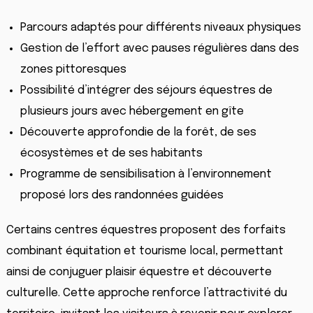
Parcours adaptés pour différents niveaux physiques
Gestion de l’effort avec pauses régulières dans des
zones pittoresques
Possibilité d’intégrer des séjours équestres de
plusieurs jours avec hébergement en gîte
Découverte approfondie de la forêt, de ses
écosystèmes et de ses habitants
Programme de sensibilisation à l’environnement
proposé lors des randonnées guidées
Certains centres équestres proposent des forfaits
combinant équitation et tourisme local, permettant
ainsi de conjuguer plaisir équestre et découverte
culturelle. Cette approche renforce l’attractivité du