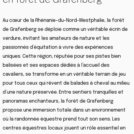
Au cœur de la Rhénanie-du-Nord-Westphalie, la forêt
de Grafenberg se déploie comme un véritable écrin de
verdure, invitant les amateurs de nature et les
passionnés d’équitation à vivre des expériences
uniques. Cette région, réputée pour ses pistes bien
balisées et ses espaces dédiés à l’accueil des
cavaliers, se transforme en un véritable terrain de jeu
pour tous ceux qui rêvent de balades à cheval au milieu
d’une nature préservée. Entre sentiers tranquilles et
panoramas enchanteurs, la forêt de Grafenberg
propose une immersion totale dans un environnement
où la randonnée équestre prend tout son sens. Les
centres équestres locaux jouent un rôle essentiel en