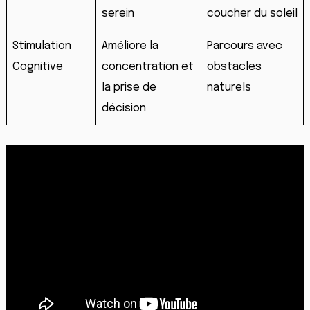
serein
coucher du soleil
Stimulation
Améliore la
Parcours avec
Cognitive
concentration et
obstacles
la prise de
naturels
décision