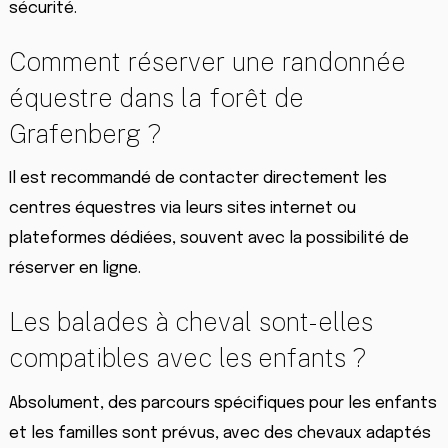
sécurité.
Comment réserver une randonnée
équestre dans la forêt de
Grafenberg ?
Il est recommandé de contacter directement les
centres équestres via leurs sites internet ou
plateformes dédiées, souvent avec la possibilité de
réserver en ligne.
Les balades à cheval sont-elles
compatibles avec les enfants ?
Absolument, des parcours spécifiques pour les enfants
et les familles sont prévus, avec des chevaux adaptés