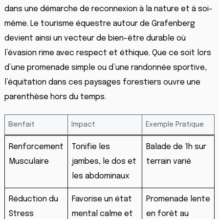
dans une démarche de reconnexion à la nature et à soi-
même. Le tourisme équestre autour de Grafenberg
devient ainsi un vecteur de bien-être durable où
l’évasion rime avec respect et éthique. Que ce soit lors
d’une promenade simple ou d’une randonnée sportive,
l’équitation dans ces paysages forestiers ouvre une
parenthèse hors du temps.
Bienfait
Impact
Exemple Pratique
Renforcement
Tonifie les
Balade de 1h sur
Musculaire
jambes, le dos et
terrain varié
les abdominaux
Réduction du
Favorise un état
Promenade lente
Stress
mental calme et
en forêt au