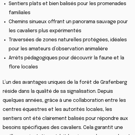
Sentiers plats et bien balisés pour les promenades
familiales
Chemins sinueux offrant un panorama sauvage pour
les cavaliers plus expérimentés
Traversées de zones naturelles protégées, idéales
pour les amateurs d’observation animalière
Arrêts pédagogiques pour découvrir la faune et la
flore locales
L’un des avantages uniques de la forêt de Grafenberg
réside dans la qualité de sa signalisation. Depuis
quelques années, grâce à une collaboration entre les
centres équestres et les autorités locales, les
sentiers ont été clairement balisés pour répondre aux
besoins spécifiques des cavaliers. Cela garantit une