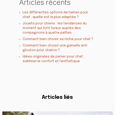
Articles récents
Les différentes options de hamac pour
chat : quelle est la plus adaptée ?
Jouets pour chiens : les tendances du
moment qui font fureur auprès des
compagnons à quatre pattes
Comment bien choisir sa niche pour chat ?
Comment bien choisir une gamelle anti
glouton pour chaton ?
Idées originales de panier pour chat :
sublimer le confort et l’esthétique
Articles liés