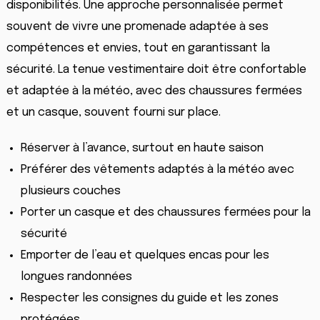
disponibilités. Une approche personnalisée permet
souvent de vivre une promenade adaptée à ses
compétences et envies, tout en garantissant la
sécurité. La tenue vestimentaire doit être confortable
et adaptée à la météo, avec des chaussures fermées
et un casque, souvent fourni sur place.
Réserver à l’avance, surtout en haute saison
Préférer des vêtements adaptés à la météo avec
plusieurs couches
Porter un casque et des chaussures fermées pour la
sécurité
Emporter de l’eau et quelques encas pour les
longues randonnées
Respecter les consignes du guide et les zones
protégées