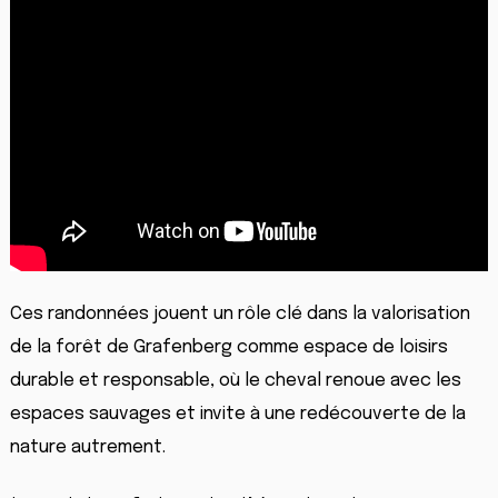
Ces randonnées jouent un rôle clé dans la valorisation
de la forêt de Grafenberg comme espace de loisirs
durable et responsable, où le cheval renoue avec les
espaces sauvages et invite à une redécouverte de la
nature autrement.