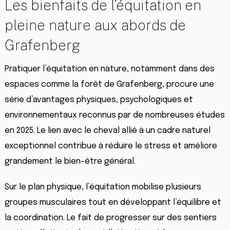
Les bienfaits de l’équitation en
pleine nature aux abords de
Grafenberg
Pratiquer l’équitation en nature, notamment dans des
espaces comme la forêt de Grafenberg, procure une
série d’avantages physiques, psychologiques et
environnementaux reconnus par de nombreuses études
en 2025. Le lien avec le cheval allié à un cadre naturel
exceptionnel contribue à réduire le stress et améliore
grandement le bien-être général.
Sur le plan physique, l’équitation mobilise plusieurs
groupes musculaires tout en développant l’équilibre et
la coordination. Le fait de progresser sur des sentiers