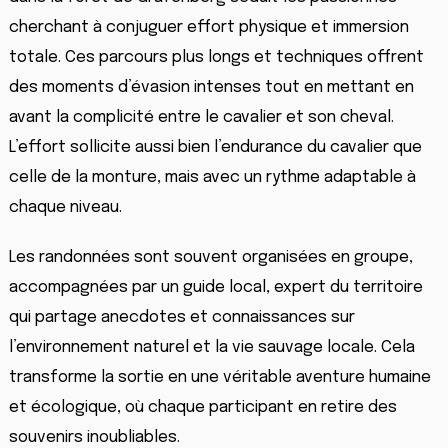
cherchant à conjuguer effort physique et immersion
totale. Ces parcours plus longs et techniques offrent
des moments d’évasion intenses tout en mettant en
avant la complicité entre le cavalier et son cheval.
L’effort sollicite aussi bien l’endurance du cavalier que
celle de la monture, mais avec un rythme adaptable à
chaque niveau.
Les randonnées sont souvent organisées en groupe,
accompagnées par un guide local, expert du territoire
qui partage anecdotes et connaissances sur
l’environnement naturel et la vie sauvage locale. Cela
transforme la sortie en une véritable aventure humaine
et écologique, où chaque participant en retire des
souvenirs inoubliables.