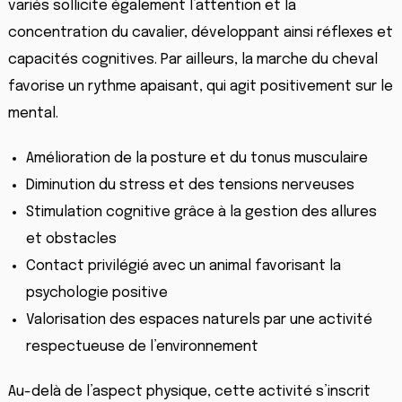
variés sollicite également l’attention et la
concentration du cavalier, développant ainsi réflexes et
capacités cognitives. Par ailleurs, la marche du cheval
favorise un rythme apaisant, qui agit positivement sur le
mental.
Amélioration de la posture et du tonus musculaire
Diminution du stress et des tensions nerveuses
Stimulation cognitive grâce à la gestion des allures
et obstacles
Contact privilégié avec un animal favorisant la
psychologie positive
Valorisation des espaces naturels par une activité
respectueuse de l’environnement
Au-delà de l’aspect physique, cette activité s’inscrit