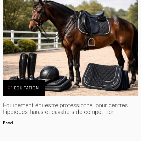
EQUITATION
Équipement équestre professionnel pour centres
hippiques, haras et cavaliers de compétition
Fred