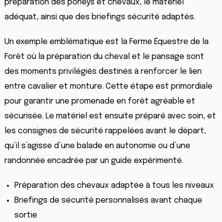
préparation des poneys et chevaux, le matériel
adéquat, ainsi que des briefings sécurité adaptés.
Un exemple emblématique est la Ferme Équestre de la
Forêt où la préparation du cheval et le pansage sont
des moments privilégiés destinés à renforcer le lien
entre cavalier et monture. Cette étape est primordiale
pour garantir une promenade en forêt agréable et
sécurisée. Le matériel est ensuite préparé avec soin, et
les consignes de sécurité rappelées avant le départ,
qu’il s’agisse d’une balade en autonomie ou d’une
randonnée encadrée par un guide expérimenté.
Préparation des chevaux adaptée à tous les niveaux
Briefings de sécurité personnalisés avant chaque
sortie