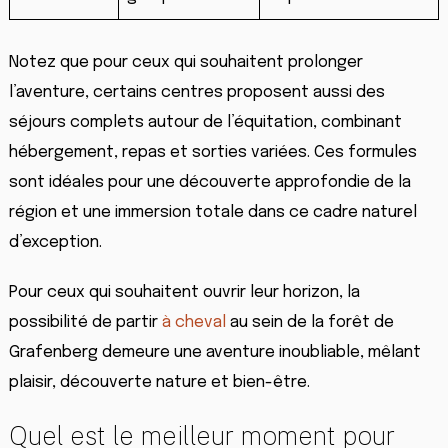
Notez que pour ceux qui souhaitent prolonger
l’aventure, certains centres proposent aussi des
séjours complets autour de l’équitation, combinant
hébergement, repas et sorties variées. Ces formules
sont idéales pour une découverte approfondie de la
région et une immersion totale dans ce cadre naturel
d’exception.
Pour ceux qui souhaitent ouvrir leur horizon, la
possibilité de partir
à cheval
au sein de la forêt de
Grafenberg demeure une aventure inoubliable, mêlant
plaisir, découverte nature et bien-être.
Quel est le meilleur moment pour