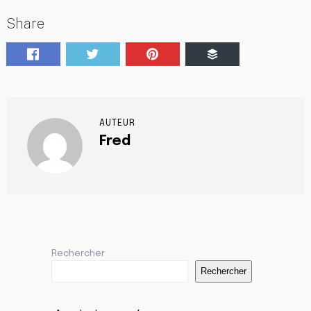
Share
AUTEUR
Fred
Rechercher
Rechercher