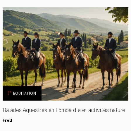
EQUITATION
Balades équestres en Lombardie et activités nature
Fred