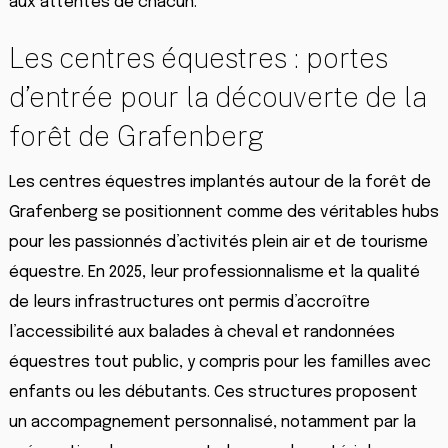
aux attentes de chacun.
Les centres équestres : portes
d’entrée pour la découverte de la
forêt de Grafenberg
Les centres équestres implantés autour de la forêt de
Grafenberg se positionnent comme des véritables hubs
pour les passionnés d’activités plein air et de tourisme
équestre. En 2025, leur professionnalisme et la qualité
de leurs infrastructures ont permis d’accroître
l’accessibilité aux balades à cheval et randonnées
équestres tout public, y compris pour les familles avec
enfants ou les débutants. Ces structures proposent
un accompagnement personnalisé, notamment par la