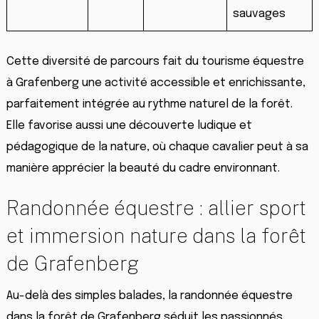
sauvages
Cette diversité de parcours fait du tourisme équestre
à Grafenberg une activité accessible et enrichissante,
parfaitement intégrée au rythme naturel de la forêt.
Elle favorise aussi une découverte ludique et
pédagogique de la nature, où chaque cavalier peut à sa
manière apprécier la beauté du cadre environnant.
Randonnée équestre : allier sport
et immersion nature dans la forêt
de Grafenberg
Au-delà des simples balades, la randonnée équestre
dans la forêt de Grafenberg séduit les passionnés