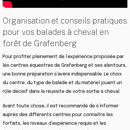
Organisation et conseils pratiques
pour vos balades à cheval en
forêt de Grafenberg
Pour profiter pleinement de l’expérience proposée par
les centres équestres de Grafenberg et ses alentours,
une bonne préparation s’avère indispensable. Le choix
du centre, du type de balade et du matériel jouent un
rôle décisif dans la réussite de votre sortie à cheval.
Avant toute chose, il est recommandé de s’informer
auprès des différents centres pour connaître les
forfaits, les niveaux d’expérience requis et les