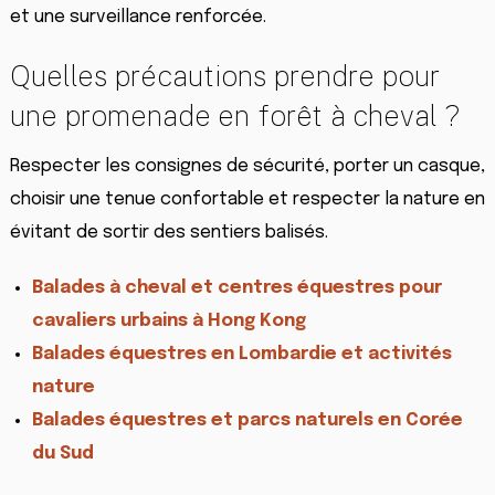
et une surveillance renforcée.
Quelles précautions prendre pour
une promenade en forêt à cheval ?
Respecter les consignes de sécurité, porter un casque,
choisir une tenue confortable et respecter la nature en
évitant de sortir des sentiers balisés.
Balades à cheval et centres équestres pour
cavaliers urbains à Hong Kong
Balades équestres en Lombardie et activités
nature
Balades équestres et parcs naturels en Corée
du Sud