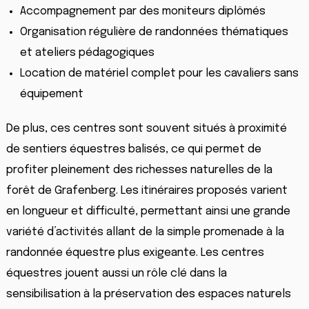
Accompagnement par des moniteurs diplômés
Organisation régulière de randonnées thématiques
et ateliers pédagogiques
Location de matériel complet pour les cavaliers sans
équipement
De plus, ces centres sont souvent situés à proximité
de sentiers équestres balisés, ce qui permet de
profiter pleinement des richesses naturelles de la
forêt de Grafenberg. Les itinéraires proposés varient
en longueur et difficulté, permettant ainsi une grande
variété d’activités allant de la simple promenade à la
randonnée équestre plus exigeante. Les centres
équestres jouent aussi un rôle clé dans la
sensibilisation à la préservation des espaces naturels