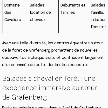
Domaine
Balades,
Débutants et
Balades 
des
location de
familles
famille,
Cavaliers
chevaux
initiation
l’équitat
Avec une telle diversité, les centres équestres autour
de la forêt de Grafenberg promettent de nouvelles
découvertes à chaque visite et contribuent largement
à la renommée de cette destination équestre.
Balades à cheval en forêt : une
expérience immersive au cœur
de Grafenberg