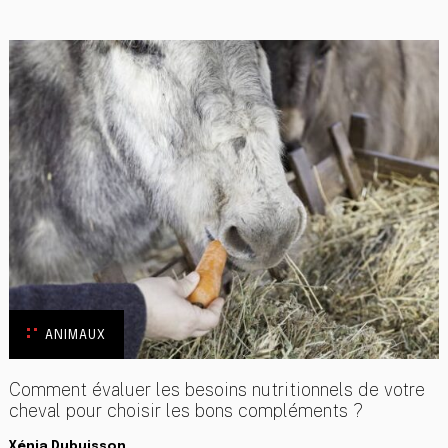
ANIMAUX
Comment évaluer les besoins nutritionnels de votre
cheval pour choisir les bons compléments ?
Xénia Dubuisson