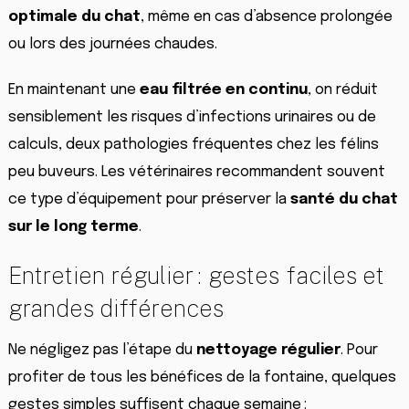
optimale du chat
, même en cas d’absence prolongée
ou lors des journées chaudes.
En maintenant une
eau filtrée en continu
, on réduit
sensiblement les risques d’infections urinaires ou de
calculs, deux pathologies fréquentes chez les félins
peu buveurs. Les vétérinaires recommandent souvent
ce type d’équipement pour préserver la
santé du chat
sur le long terme
.
Entretien régulier : gestes faciles et
grandes différences
Ne négligez pas l’étape du
nettoyage régulier
. Pour
profiter de tous les bénéfices de la fontaine, quelques
gestes simples suffisent chaque semaine :