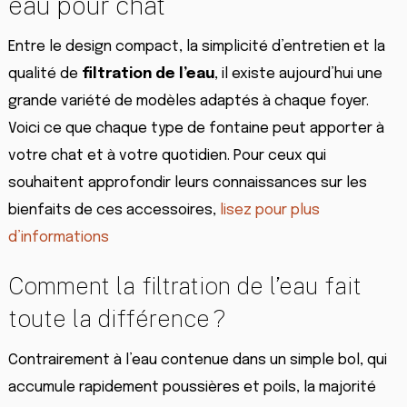
eau pour chat
Entre le design compact, la simplicité d’entretien et la
qualité de
filtration de l’eau
, il existe aujourd’hui une
grande variété de modèles adaptés à chaque foyer.
Voici ce que chaque type de fontaine peut apporter à
votre chat et à votre quotidien. Pour ceux qui
souhaitent approfondir leurs connaissances sur les
bienfaits de ces accessoires,
lisez pour plus
d’informations
Comment la filtration de l’eau fait
toute la différence ?
Contrairement à l’eau contenue dans un simple bol, qui
accumule rapidement poussières et poils, la majorité