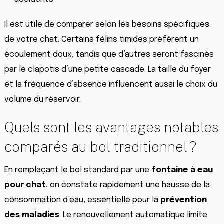
Il est utile de comparer selon les besoins spécifiques
de votre chat. Certains félins timides préfèrent un
écoulement doux, tandis que d’autres seront fascinés
par le clapotis d’une petite cascade. La taille du foyer
et la fréquence d’absence influencent aussi le choix du
volume du réservoir.
Quels sont les avantages notables
comparés au bol traditionnel ?
En remplaçant le bol standard par une
fontaine à eau
pour chat
, on constate rapidement une hausse de la
consommation d’eau, essentielle pour la
prévention
des maladies
. Le renouvellement automatique limite