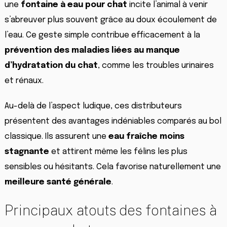
une
fontaine à eau pour chat
incite l’animal à venir
s’abreuver plus souvent grâce au doux écoulement de
l’eau. Ce geste simple contribue efficacement à la
prévention des maladies liées au manque
d’hydratation du chat
, comme les troubles urinaires
et rénaux.
Au-delà de l’aspect ludique, ces distributeurs
présentent des avantages indéniables comparés au bol
classique. Ils assurent une
eau fraîche moins
stagnante
et attirent même les félins les plus
sensibles ou hésitants. Cela favorise naturellement une
meilleure santé générale
.
Principaux atouts des fontaines à