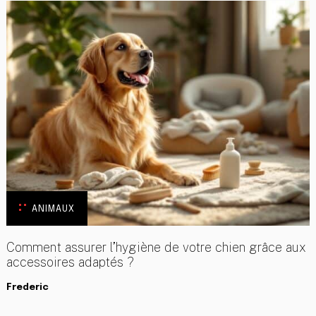
ANIMAUX
Comment assurer l’hygiène de votre chien grâce aux
accessoires adaptés ?
Frederic