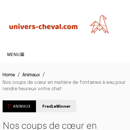
MENU
Home
Animaux
Nos coups de cœur en matière de fontaines à eau pour
rendre heureux votre chat
ANIMAUX
FredLeWinner
Nos coups de cœur en