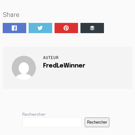
Share
AUTEUR
FredLeWinner
Rechercher
Rechercher