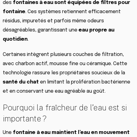
des
fontaines à eau sont équipées de filtres pour
fontaine
. Ces systèmes retiennent efficacement
résidus, impuretés et parfois même odeurs
désagréables, garantissant une
eau propre au
quotidien
.
Certaines intègrent plusieurs couches de filtration,
avec charbon actif, mousse fine ou céramique. Cette
technologie rassure les propriétaires soucieux de la
santé du chat
en limitant la prolifération bactérienne
et en conservant une eau agréable au goût.
Pourquoi la fraîcheur de l’eau est si
importante ?
Une
fontaine à eau maintient l’eau en mouvement