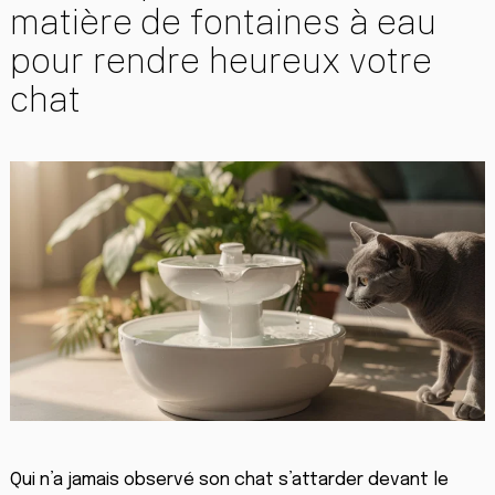
matière de fontaines à eau
pour rendre heureux votre
chat
Qui n’a jamais observé son chat s’attarder devant le