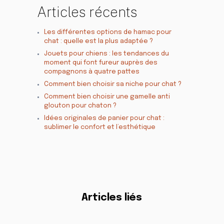
Articles récents
Les différentes options de hamac pour
chat : quelle est la plus adaptée ?
Jouets pour chiens : les tendances du
moment qui font fureur auprès des
compagnons à quatre pattes
Comment bien choisir sa niche pour chat ?
Comment bien choisir une gamelle anti
glouton pour chaton ?
Idées originales de panier pour chat :
sublimer le confort et l’esthétique
Articles liés