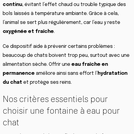
continu
, évitant l’effet chaud ou trouble typique des
bols laissés à température ambiante. Grâce à cela,
l’animal se sert plus régulièrement, car l’eau y reste
oxygénée et fraîche
.
Ce dispositif aide à prévenir certains problèmes :
beaucoup de chats boivent trop peu, surtout avec une
alimentation sèche. Offrir une
eau fraîche en
permanence
améliore ainsi sans effort l’
hydratation
du chat
et protège ses reins.
Nos critères essentiels pour
choisir une fontaine à eau pour
chat