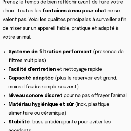
Prenez le temps de bien réfléchir avant de faire votre
choix : toutes les
fontaines à eau pour chat
ne se
valent pas. Voici les qualités principales à surveiller afin
de miser sur un appareil fiable, pratique et adapté à
votre animal.
Système de filtration performant
(présence de
filtres multiples)
Facilité d’entretien
et nettoyage rapide
Capacité adaptée
(plus le réservoir est grand,
moins il faudra remplir souvent)
Niveau sonore discret
pour ne pas effrayer l’animal
Matériau hygiénique et sûr
(inox, plastique
alimentaire ou céramique)
Stabilité
: base antidérapante pour éviter les
accidents