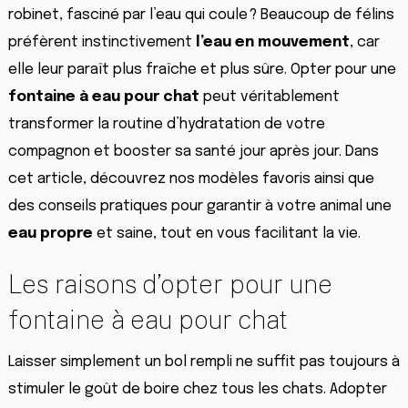
robinet, fasciné par l’eau qui coule ? Beaucoup de félins
préfèrent instinctivement
l’eau en mouvement
, car
elle leur paraît plus fraîche et plus sûre. Opter pour une
fontaine à eau pour chat
peut véritablement
transformer la routine d’hydratation de votre
compagnon et booster sa santé jour après jour. Dans
cet article, découvrez nos modèles favoris ainsi que
des conseils pratiques pour garantir à votre animal une
eau propre
et saine, tout en vous facilitant la vie.
Les raisons d’opter pour une
fontaine à eau pour chat
Laisser simplement un bol rempli ne suffit pas toujours à
stimuler le goût de boire chez tous les chats. Adopter