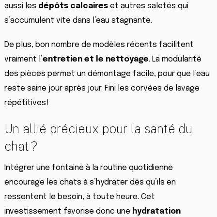
aussi les
dépôts calcaires
et autres saletés qui
s’accumulent vite dans l’eau stagnante.
De plus, bon nombre de modèles récents facilitent
vraiment l’
entretien et le nettoyage
. La modularité
des pièces permet un démontage facile, pour que l’eau
reste saine jour après jour. Fini les corvées de lavage
répétitives !
Un allié précieux pour la santé du
chat ?
Intégrer une fontaine à la routine quotidienne
encourage les chats à s’hydrater dès qu’ils en
ressentent le besoin, à toute heure. Cet
investissement favorise donc une
hydratation