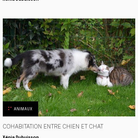
ANIMAUX
COHABITATION ENTRE CHIEN ET CHAT
Xénia Dubuisson