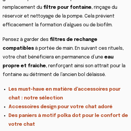
remplacement du
filtre pour fontaine
, rinçage du
réservoir et nettoyage de la pompe. Cela prévient
efficacement la formation d’algues ou de biofilm.
Pensez à garder des
filtres de rechange
compatibles
à portée de main. En suivant ces rituels,
votre chat bénéficiera en permanence d’une
eau
propre et fraîche
, renforçant ainsi son attrait pour la
fontaine au détriment de l’ancien bol délaissé.
Les must-have en matière d’accessoires pour
chat : notre sélection
Accessoires design pour votre chat adoré
Des paniers à motif polka dot pour le confort de
votre chat