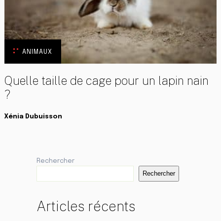
ANIMAUX
Quelle taille de cage pour un lapin nain
?
Xénia Dubuisson
Rechercher
Rechercher
Articles récents