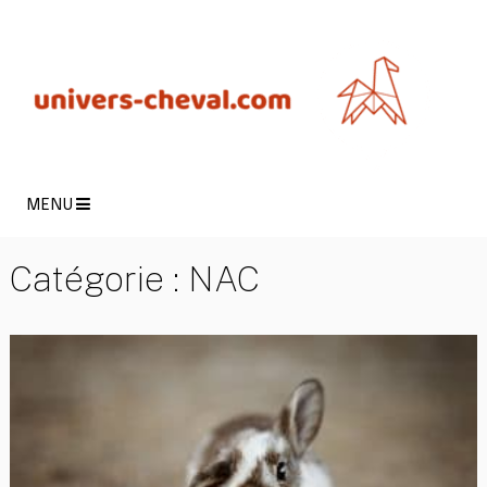
MENU
Catégorie :
NAC