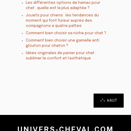
Les différentes options de hamac pour
chat : quelle est la plus adaptée ?
Jouets pour chiens : les tendances du
moment qui font fureur auprès des
compagnons à quatre pattes
Comment bien choisir sa niche pour chat ?
Comment bien choisir une gamelle anti
glouton pour chaton ?
Idées originales de panier pour chat :
sublimer le confort et l’esthétique
HAUT
UNIVERS-CHEVAL.COM