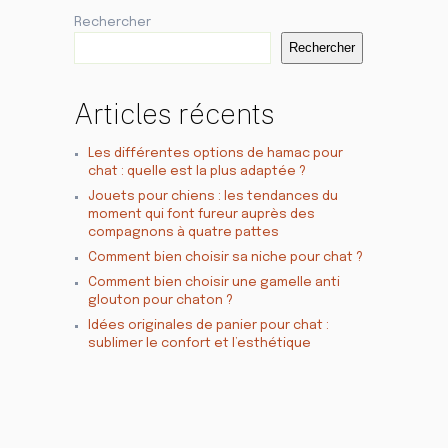
Rechercher
Rechercher
Articles récents
Les différentes options de hamac pour
chat : quelle est la plus adaptée ?
Jouets pour chiens : les tendances du
moment qui font fureur auprès des
compagnons à quatre pattes
Comment bien choisir sa niche pour chat ?
Comment bien choisir une gamelle anti
glouton pour chaton ?
Idées originales de panier pour chat :
sublimer le confort et l’esthétique