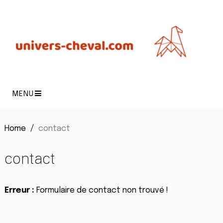
MENU
Home
contact
contact
Erreur :
Formulaire de contact non trouvé !