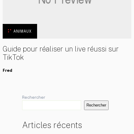
ANIMAUX
Guide pour réaliser un live réussi sur
TikTok
Fred
Rechercher
Rechercher
Articles récents