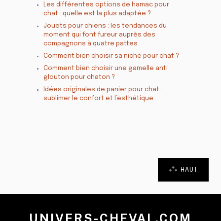
Les différentes options de hamac pour
chat : quelle est la plus adaptée ?
Jouets pour chiens : les tendances du
moment qui font fureur auprès des
compagnons à quatre pattes
Comment bien choisir sa niche pour chat ?
Comment bien choisir une gamelle anti
glouton pour chaton ?
Idées originales de panier pour chat :
sublimer le confort et l’esthétique
HAUT
UNIVERS-CHEVAL.COM