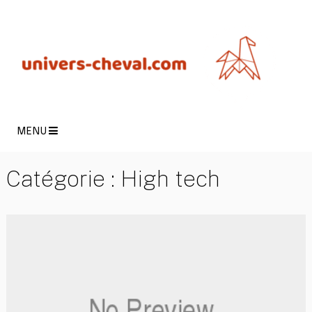
MENU
Catégorie :
High tech