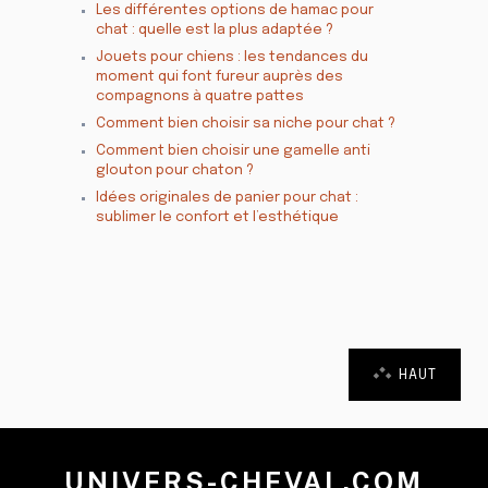
Les différentes options de hamac pour
chat : quelle est la plus adaptée ?
Jouets pour chiens : les tendances du
moment qui font fureur auprès des
compagnons à quatre pattes
Comment bien choisir sa niche pour chat ?
Comment bien choisir une gamelle anti
glouton pour chaton ?
Idées originales de panier pour chat :
sublimer le confort et l’esthétique
HAUT
UNIVERS-CHEVAL.COM