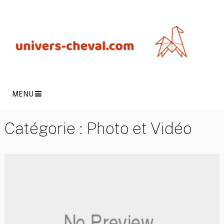
MENU
Catégorie :
Photo et Vidéo