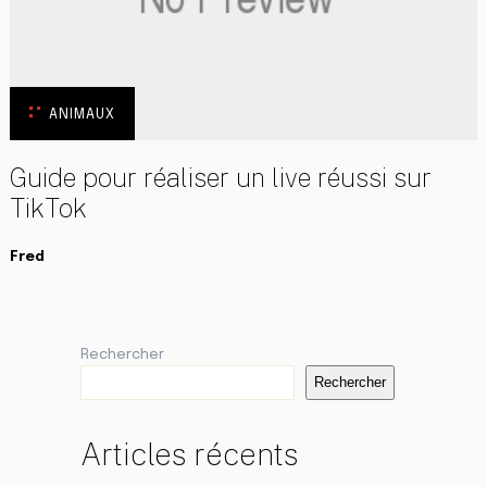
ANIMAUX
Guide pour réaliser un live réussi sur
TikTok
Fred
Rechercher
Rechercher
Articles récents