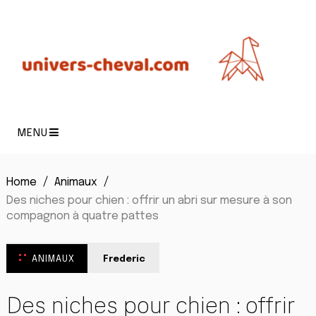
MENU
Home
Animaux
Des niches pour chien : offrir un abri sur mesure à son
compagnon à quatre pattes
ANIMAUX
Frederic
Des niches pour chien : offrir