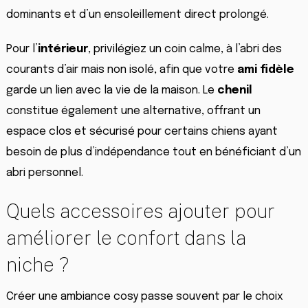
dominants et d’un ensoleillement direct prolongé.
Pour l’
intérieur
, privilégiez un coin calme, à l’abri des
courants d’air mais non isolé, afin que votre
ami fidèle
garde un lien avec la vie de la maison. Le
chenil
constitue également une alternative, offrant un
espace clos et sécurisé pour certains chiens ayant
besoin de plus d’indépendance tout en bénéficiant d’un
abri personnel.
Quels accessoires ajouter pour
améliorer le confort dans la
niche ?
Créer une ambiance cosy passe souvent par le choix