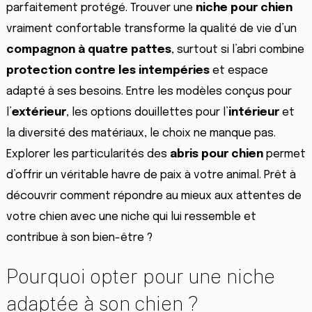
parfaitement protégé. Trouver une
niche pour chien
vraiment confortable transforme la qualité de vie d’un
compagnon à quatre pattes
, surtout si l’abri combine
protection contre les intempéries
et espace
adapté à ses besoins. Entre les modèles conçus pour
l’
extérieur
, les options douillettes pour l’
intérieur
et
la diversité des matériaux, le choix ne manque pas.
Explorer les particularités des
abris pour chien
permet
d’offrir un véritable havre de paix à votre animal. Prêt à
découvrir comment répondre au mieux aux attentes de
votre chien avec une niche qui lui ressemble et
contribue à son bien-être ?
Pourquoi opter pour une niche
adaptée à son chien ?