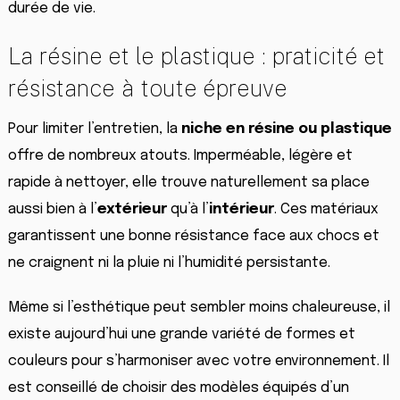
durée de vie.
La résine et le plastique : praticité et
résistance à toute épreuve
Pour limiter l’entretien, la
niche en résine ou plastique
offre de nombreux atouts. Imperméable, légère et
rapide à nettoyer, elle trouve naturellement sa place
aussi bien à l’
extérieur
qu’à l’
intérieur
. Ces matériaux
garantissent une bonne résistance face aux chocs et
ne craignent ni la pluie ni l’humidité persistante.
Même si l’esthétique peut sembler moins chaleureuse, il
existe aujourd’hui une grande variété de formes et
couleurs pour s’harmoniser avec votre environnement. Il
est conseillé de choisir des modèles équipés d’un