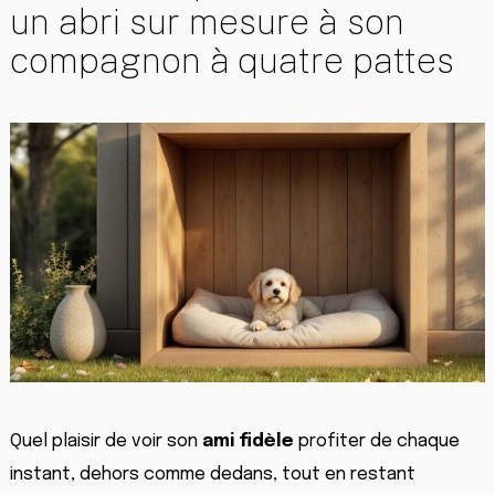
un abri sur mesure à son
compagnon à quatre pattes
Quel plaisir de voir son
ami fidèle
profiter de chaque
instant, dehors comme dedans, tout en restant