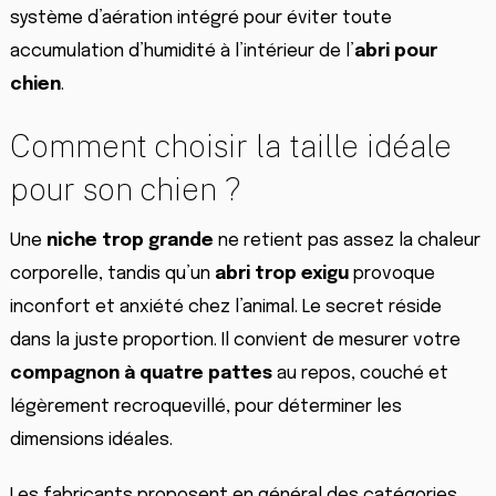
système d’aération intégré pour éviter toute
accumulation d’humidité à l’intérieur de l’
abri pour
chien
.
Comment choisir la taille idéale
pour son chien ?
Une
niche trop grande
ne retient pas assez la chaleur
corporelle, tandis qu’un
abri trop exigu
provoque
inconfort et anxiété chez l’animal. Le secret réside
dans la juste proportion. Il convient de mesurer votre
compagnon à quatre pattes
au repos, couché et
légèrement recroquevillé, pour déterminer les
dimensions idéales.
Les fabricants proposent en général des catégories