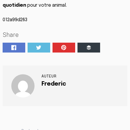
quotidien
pour votre animal.
012a99d263
Share
AUTEUR
Frederic