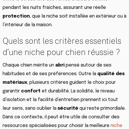
pendant les nuits fraîches, assurant une réelle
protection
, que la niche soit installée en extérieur ou à
l’intérieur de la maison.
Quels sont les critères essentiels
d’une niche pour chien réussie ?
Chaque chien mérite un
abri
pensé autour de ses
habitudes et de ses préférences. Outre la
qualité des
matériaux
, plusieurs critères guident le choix pour
garantir
confort
et durabilité. La solidité, le niveau
d’isolation et la facilité d’entretien prennent ici tout
leur sens, sans oublier la
sécurité
qui reste primordiale.
Dans ce contexte, il peut être utile de consulter des
ressources spécialisées pour choisir la meilleure
niche