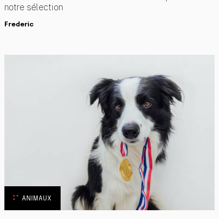
notre sélection
Frederic
ANIMAUX