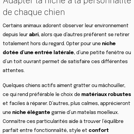
Adapter la niche à la personnalité
de chaque chien
Certains animaux adorent observer leur environnement
depuis leur
abri
, alors que d’autres préfèrent se retirer
totalement hors du regard. Opter pour une
niche
dotée d’une entrée latérale
, d’une petite fenêtre ou
d’un toit ouvrant permet de satisfaire ces différentes
attentes.
Quelques chiens actifs aiment gratter ou mâchouiller,
ce qui rend préférable le choix de
matériaux robustes
et faciles à réparer. D’autres, plus calmes, apprécieront
une
niche élégante
garnie d’un matelas moelleux.
Connaître ces particularités aide à trouver l’équilibre
parfait entre fonctionnalité, style et
confort