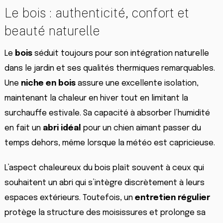
Le bois : authenticité, confort et
beauté naturelle
Le
bois
séduit toujours pour son intégration naturelle
dans le jardin et ses qualités thermiques remarquables.
Une
niche en bois
assure une excellente isolation,
maintenant la chaleur en hiver tout en limitant la
surchauffe estivale. Sa capacité à absorber l’humidité
en fait un
abri idéal
pour un chien aimant passer du
temps dehors, même lorsque la météo est capricieuse.
L’aspect chaleureux du bois plaît souvent à ceux qui
souhaitent un abri qui s’intègre discrètement à leurs
espaces extérieurs. Toutefois, un
entretien régulier
protège la structure des moisissures et prolonge sa