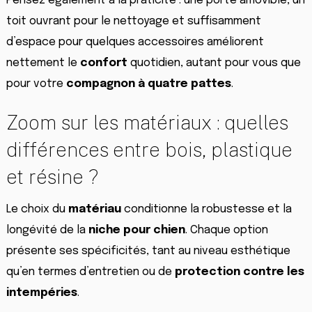
Pensez également à la praticité : une porte amovible, un
toit ouvrant pour le nettoyage et suffisamment
d’espace pour quelques accessoires améliorent
nettement le
confort
quotidien, autant pour vous que
pour votre
compagnon à quatre pattes
.
Zoom sur les matériaux : quelles
différences entre bois, plastique
et résine ?
Le choix du
matériau
conditionne la robustesse et la
longévité de la
niche pour chien
. Chaque option
présente ses spécificités, tant au niveau esthétique
qu’en termes d’entretien ou de
protection contre les
intempéries
.