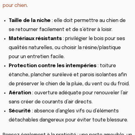
pour chien
.
Taille de la niche
: elle doit permettre au chien de
se retourner facilement et de s’étirer à loisir.
Matériaux résistants
: privilégier le bois pour ses
qualités naturelles, ou choisir la résine/plastique
pour un entretien facile.
Protection contre les intempéries
: toiture
étanche, plancher surélevé et parois isolantes afin
de préserver le chien de la pluie, du vent ou du froid.
Aération
: ouverture adéquate pour renouveler l’air
sans créer de courants d’air directs.
Sécurité
: absence d’angles vifs ou d’éléments
détachables dangereux pour éviter toute blessure.