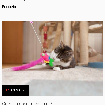
Frederic
ANIMAUX
Quel jeux pour mon chat ?