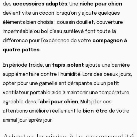
des
accessoires adaptés
. Une
niche pour chien
devient vite un cocon lorsqu’on y ajoute quelques
éléments bien choisis : coussin douillet, couverture
imperméable ou bol d’eau surélevé font toute la
différence pour l’expérience de votre
compagnon à
quatre pattes
.
En période froide, un
tapis isolant
ajoute une barrière
supplémentaire contre l’humidité. Lors des beaux jours,
opter pour une gamelle antidérapante ou un petit
ventilateur portable aide à maintenir une température
agréable dans l’
abri pour chien
. Multiplier ces
attentions améliore réellement le
bien-être
de votre
animal jour après jour.