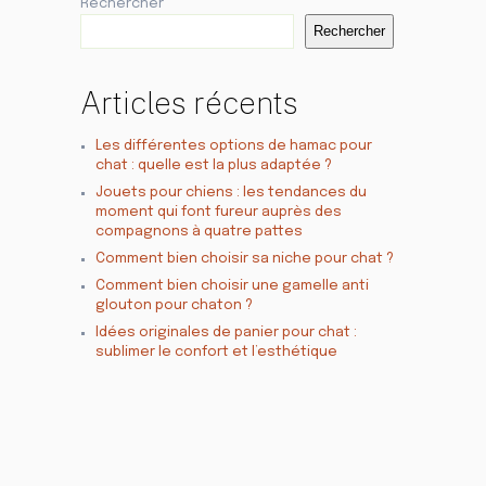
Rechercher
Rechercher
Articles récents
Les différentes options de hamac pour
chat : quelle est la plus adaptée ?
Jouets pour chiens : les tendances du
moment qui font fureur auprès des
compagnons à quatre pattes
Comment bien choisir sa niche pour chat ?
Comment bien choisir une gamelle anti
glouton pour chaton ?
Idées originales de panier pour chat :
sublimer le confort et l’esthétique