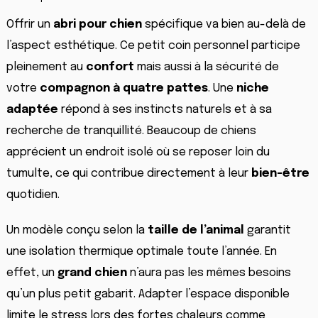
Offrir un
abri pour chien
spécifique va bien au-delà de
l’aspect esthétique. Ce petit coin personnel participe
pleinement au
confort
mais aussi à la sécurité de
votre
compagnon à quatre pattes
. Une
niche
adaptée
répond à ses instincts naturels et à sa
recherche de tranquillité. Beaucoup de chiens
apprécient un endroit isolé où se reposer loin du
tumulte, ce qui contribue directement à leur
bien-être
quotidien.
Un modèle conçu selon la
taille de l’animal
garantit
une isolation thermique optimale toute l’année. En
effet, un
grand chien
n’aura pas les mêmes besoins
qu’un plus petit gabarit. Adapter l’espace disponible
limite le stress lors des fortes chaleurs comme