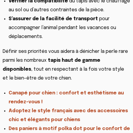
Vérifier la compatibilité
du tapis avec le chauffage
au sol ou d’autres contraintes de la pièce.
S’assurer de la facilité de transport
pour
accompagner l’animal pendant les vacances ou
déplacements.
Définir ses priorités vous aidera à dénicher la perle rare
parmi les nombreux
tapis haut de gamme
disponibles
, tout en respectant à la fois votre style
et le bien-être de votre chien.
Canapé pour chien : confort et esthétisme au
rendez-vous !
Adoptez le style français avec des accessoires
chic et élégants pour chiens
Des paniers à motif polka dot pour le confort de