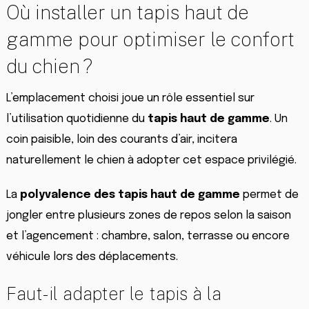
Où installer un tapis haut de
gamme pour optimiser le confort
du chien ?
L’emplacement choisi joue un rôle essentiel sur
l’utilisation quotidienne du
tapis haut de gamme
. Un
coin paisible, loin des courants d’air, incitera
naturellement le chien à adopter cet espace privilégié.
La
polyvalence des tapis haut de gamme
permet de
jongler entre plusieurs zones de repos selon la saison
et l’agencement : chambre, salon, terrasse ou encore
véhicule lors des déplacements.
Faut-il adapter le tapis à la