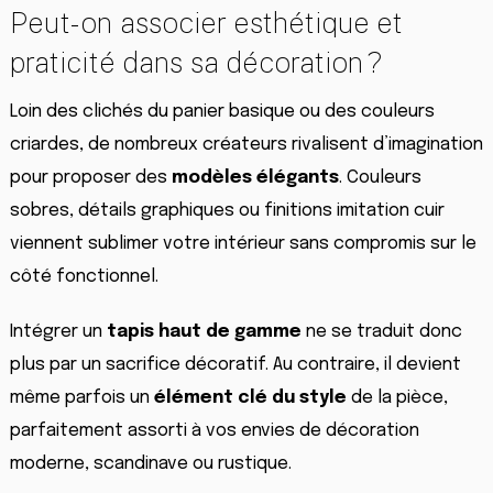
Peut-on associer esthétique et
praticité dans sa décoration ?
Loin des clichés du panier basique ou des couleurs
criardes, de nombreux créateurs rivalisent d’imagination
pour proposer des
modèles élégants
. Couleurs
sobres, détails graphiques ou finitions imitation cuir
viennent sublimer votre intérieur sans compromis sur le
côté fonctionnel.
Intégrer un
tapis haut de gamme
ne se traduit donc
plus par un sacrifice décoratif. Au contraire, il devient
même parfois un
élément clé du style
de la pièce,
parfaitement assorti à vos envies de décoration
moderne, scandinave ou rustique.