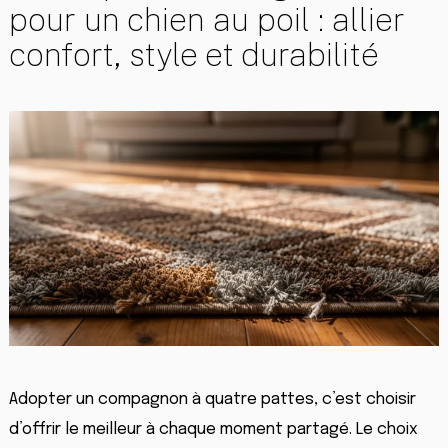
pour un chien au poil : allier
confort, style et durabilité
Adopter un compagnon à quatre pattes, c’est choisir
d’offrir le meilleur à chaque moment partagé. Le choix