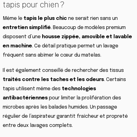
tapis pour chien ?
Même le
tapis le plus chic
ne serait rien sans un
entretien simplifié
. Beaucoup de modèles premium
disposent d’une
housse zippée, amovible et lavable
en machine
. Ce détail pratique permet un lavage
fréquent sans abîmer le cœur du matelas.
Il est également conseillé de rechercher des tissus
traités contre les taches et les odeurs
. Certains
tapis utilisent même des
technologies
antibactériennes
pour limiter la prolifération des
microbes après les balades humides. Un passage
régulier de l’aspirateur garantit fraîcheur et propreté
entre deux lavages complets.