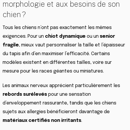
morphologie et aux besoins de son
chien ?
Tous les chiens n’ont pas exactement les mêmes
exigences. Pour un
chiot dynamique
ou un
senior
fragile
, mieux vaut personnaliser la taille et l’épaisseur
du tapis afin d’en maximiser l’efficacité. Certains
modèles existent en différentes tailles, voire sur
mesure pour les races géantes ou miniatures.
Les animaux nerveux apprécient particulièrement les
rebords surélevés
pour une sensation
d’enveloppement rassurante, tandis que les chiens
sujets aux allergies bénéficieront davantage de
matériaux certifiés non irritants
.