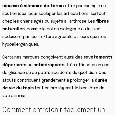
mousse à mémoire de forme
offre par exemple un
soutien idéal pour soulager les articulations, surtout
chez les chiens âgés ou sujets à l’arthrose. Les
fibres
naturelles
, comme le coton biologique ou la laine,
séduisent par leur texture agréable et leurs qualités
hypoallergéniques.
Certaines marques conçoivent aussi des
revêtements
déperlants
ou
antidérapants
, très efficaces en cas
de glissade ou de petits accidents du quotidien. Ces
atouts contribuent grandement à prolonger la
durée
de vie du tapis
tout en protégeant le bien-être de
votre animal.
Comment entretenir facilement un