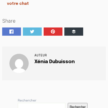
votre chat
Share
AUTEUR
Xénia Dubuisson
Rechercher
Rechercher