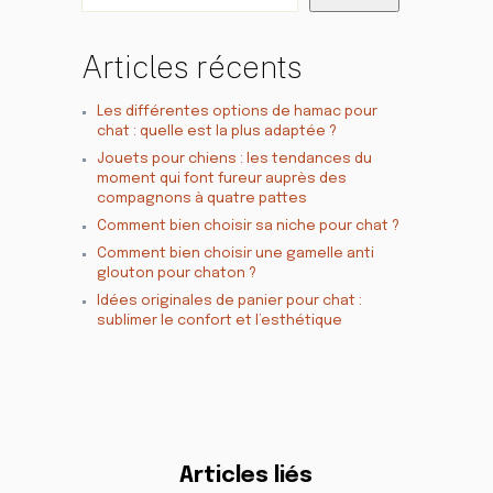
Articles récents
Les différentes options de hamac pour
chat : quelle est la plus adaptée ?
Jouets pour chiens : les tendances du
moment qui font fureur auprès des
compagnons à quatre pattes
Comment bien choisir sa niche pour chat ?
Comment bien choisir une gamelle anti
glouton pour chaton ?
Idées originales de panier pour chat :
sublimer le confort et l’esthétique
Articles liés