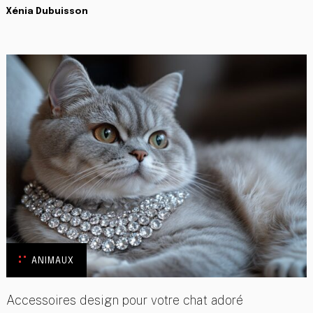
Xénia Dubuisson
ANIMAUX
Accessoires design pour votre chat adoré