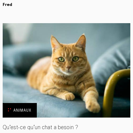
Fred
ANIMAUX
Qu’est-ce qu’un chat a besoin ?