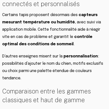
connectés et personnalisés
Certains tapis proposent désormais des
capteurs
mesurant température ou humidité
, avec suivi via
application mobile. Cette fonctionnalité aide à réagir
vite en cas de problème et garantit le
contrôle
optimal des conditions de sommeil
.
D’autres enseignes misent sur la
personnalisation
:
possibilités d’ajouter le nom du chien, motifs exclusifs
ou choix parmi une palette étendue de couleurs
tendance.
Comparaison entre les gammes
classiques et haut de gamme