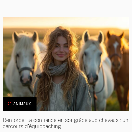
ANIMAUX
Renforcer la confiance en soi grâce aux chevaux : un
parcours d’équicoaching