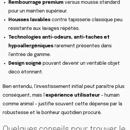
Rembourrage premium
versus mousse standard
pour un maintien supérieur.
Housses lavables
contre tapisserie classique peu
résistante aux lavages répétés.
Technologies anti-odeurs, anti-taches et
hypoallergéniques
rarement présentes dans
l’entrée de gamme.
Design soigné
pouvant devenir un véritable objet
déco étonnant.
Bien entendu, l’investissement initial peut paraître plus
conséquent, mais l’
expérience utilisateur
– humain
comme animal – justifie souvent cette dépense par la
robustesse et le bonheur quotidien procuré.
Quelques conseils pour trouver le