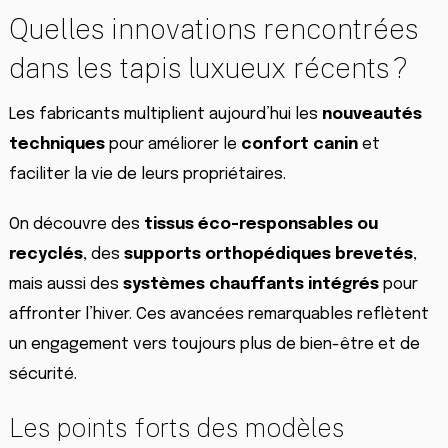
Quelles innovations rencontrées
dans les tapis luxueux récents ?
Les fabricants multiplient aujourd’hui les
nouveautés
techniques
pour améliorer le
confort canin
et
faciliter la vie de leurs propriétaires.
On découvre des
tissus éco-responsables ou
recyclés
, des
supports orthopédiques brevetés
,
mais aussi des
systèmes chauffants intégrés
pour
affronter l’hiver. Ces avancées remarquables reflètent
un engagement vers toujours plus de bien-être et de
sécurité.
Les points forts des modèles