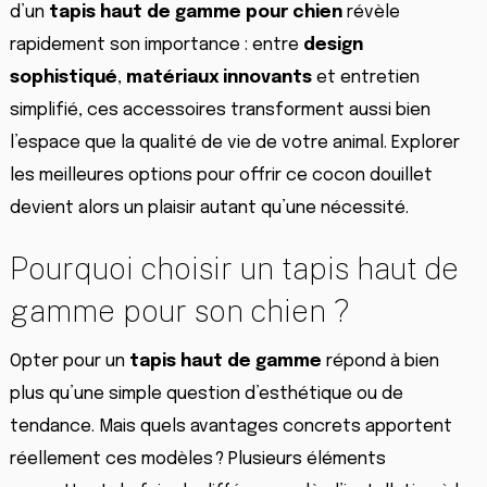
d’un
tapis haut de gamme pour chien
révèle
rapidement son importance : entre
design
sophistiqué
,
matériaux innovants
et entretien
simplifié, ces accessoires transforment aussi bien
l’espace que la qualité de vie de votre animal. Explorer
les meilleures options pour offrir ce cocon douillet
devient alors un plaisir autant qu’une nécessité.
Pourquoi choisir un tapis haut de
gamme pour son chien ?
Opter pour un
tapis haut de gamme
répond à bien
plus qu’une simple question d’esthétique ou de
tendance. Mais quels avantages concrets apportent
réellement ces modèles ? Plusieurs éléments