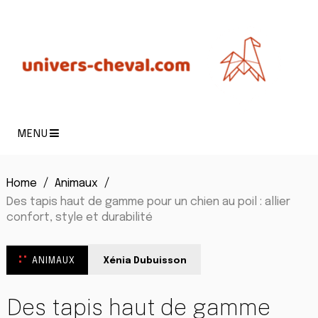
MENU
Home
Animaux
Des tapis haut de gamme pour un chien au poil : allier
confort, style et durabilité
ANIMAUX
Xénia Dubuisson
Des tapis haut de gamme