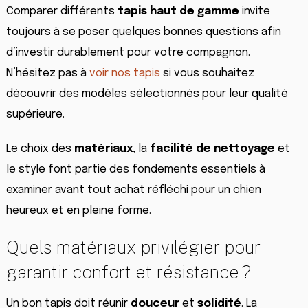
Comparer différents
tapis haut de gamme
invite
toujours à se poser quelques bonnes questions afin
d’investir durablement pour votre compagnon.
N’hésitez pas à
voir nos tapis
si vous souhaitez
découvrir des modèles sélectionnés pour leur qualité
supérieure.
Le choix des
matériaux
, la
facilité de nettoyage
et
le style font partie des fondements essentiels à
examiner avant tout achat réfléchi pour un chien
heureux et en pleine forme.
Quels matériaux privilégier pour
garantir confort et résistance ?
Un bon tapis doit réunir
douceur
et
solidité
. La