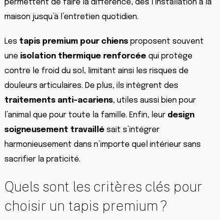
permettent de faire la différence, dès l’installation à la
maison jusqu’à l’entretien quotidien.
Les
tapis premium pour chiens
proposent souvent
une
isolation thermique renforcée
qui protège
contre le froid du sol, limitant ainsi les risques de
douleurs articulaires. De plus, ils intègrent des
traitements anti-acariens
, utiles aussi bien pour
l’animal que pour toute la famille. Enfin, leur
design
soigneusement travaillé
sait s’intégrer
harmonieusement dans n’importe quel intérieur sans
sacrifier la praticité.
Quels sont les critères clés pour
choisir un tapis premium ?