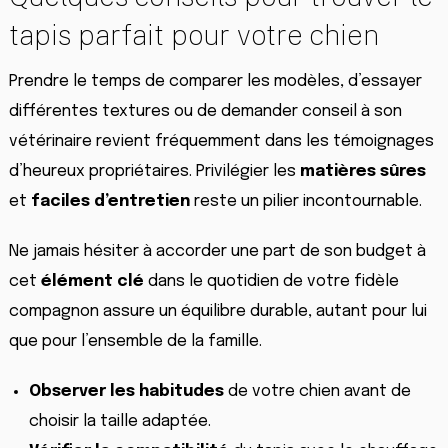
tapis parfait pour votre chien
Prendre le temps de comparer les modèles, d’essayer
différentes textures ou de demander conseil à son
vétérinaire revient fréquemment dans les témoignages
d’heureux propriétaires. Privilégier les
matières sûres
et
faciles d’entretien
reste un pilier incontournable.
Ne jamais hésiter à accorder une part de son budget à
cet
élément clé
dans le quotidien de votre fidèle
compagnon assure un équilibre durable, autant pour lui
que pour l’ensemble de la famille.
Observer les habitudes
de votre chien avant de
choisir la taille adaptée.