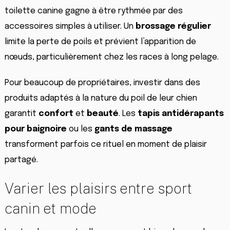
toilette canine gagne à être rythmée par des
accessoires simples à utiliser. Un
brossage régulier
limite la perte de poils et prévient l’apparition de
nœuds, particulièrement chez les races à long pelage.
Pour beaucoup de propriétaires, investir dans des
produits adaptés à la nature du poil de leur chien
garantit
confort
et
beauté
. Les
tapis antidérapants
pour baignoire
ou les
gants de massage
transforment parfois ce rituel en moment de plaisir
partagé.
Varier les plaisirs entre sport
canin et mode