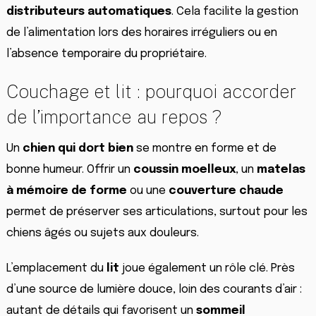
distributeurs automatiques
. Cela facilite la gestion
de l’alimentation lors des horaires irréguliers ou en
l’absence temporaire du propriétaire.
Couchage et lit : pourquoi accorder
de l’importance au repos ?
Un
chien qui dort bien
se montre en forme et de
bonne humeur. Offrir un
coussin moelleux
, un
matelas
à mémoire de forme
ou une
couverture chaude
permet de préserver ses articulations, surtout pour les
chiens âgés ou sujets aux douleurs.
L’emplacement du
lit
joue également un rôle clé. Près
d’une source de lumière douce, loin des courants d’air :
autant de détails qui favorisent un
sommeil