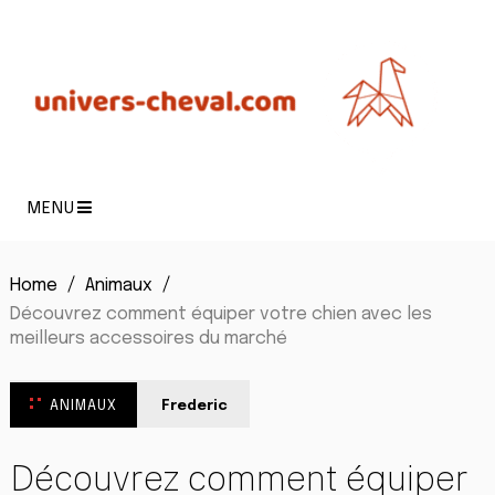
MENU
Home
Animaux
Découvrez comment équiper votre chien avec les
meilleurs accessoires du marché
ANIMAUX
Frederic
Découvrez comment équiper