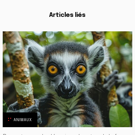
Articles liés
ANIMAUX