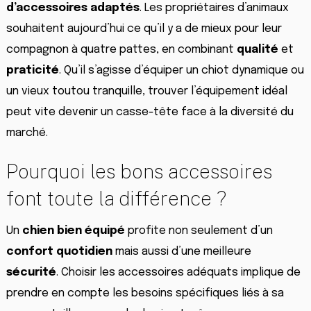
d’accessoires adaptés
. Les propriétaires d’animaux
souhaitent aujourd’hui ce qu’il y a de mieux pour leur
compagnon à quatre pattes, en combinant
qualité
et
praticité
. Qu’il s’agisse d’équiper un chiot dynamique ou
un vieux toutou tranquille, trouver l’équipement idéal
peut vite devenir un casse-tête face à la diversité du
marché.
Pourquoi les bons accessoires
font toute la différence ?
Un
chien bien équipé
profite non seulement d’un
confort quotidien
mais aussi d’une meilleure
sécurité
. Choisir les accessoires adéquats implique de
prendre en compte les besoins spécifiques liés à sa