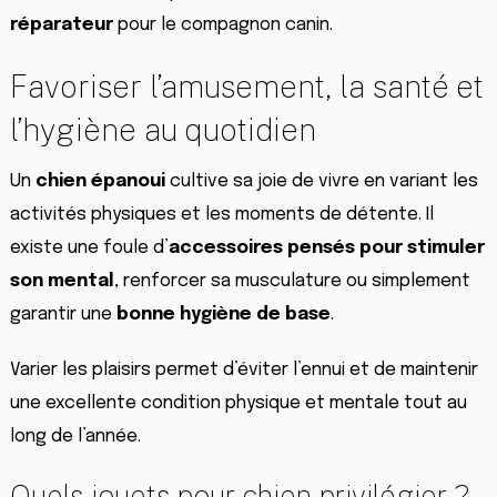
réparateur
pour le compagnon canin.
Favoriser l’amusement, la santé et
l’hygiène au quotidien
Un
chien épanoui
cultive sa joie de vivre en variant les
activités physiques et les moments de détente. Il
existe une foule d’
accessoires pensés pour stimuler
son mental
, renforcer sa musculature ou simplement
garantir une
bonne hygiène de base
.
Varier les plaisirs permet d’éviter l’ennui et de maintenir
une excellente condition physique et mentale tout au
long de l’année.
Quels jouets pour chien privilégier ?