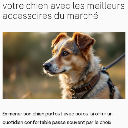
votre chien avec les meilleurs
accessoires du marché
Emmener son chien partout avec soi ou lui offrir un
quotidien confortable passe souvent par le choix