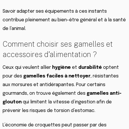
Savoir adapter ses équipements à ces instants
contribue pleinement au bien-être général et à la santé
de l’animal.
Comment choisir ses gamelles et
accessoires d’alimentation ?
Ceux qui veulent allier
hygiène
et
durabilité
optent
pour des
gamelles faciles à nettoyer
, résistantes
aux morsures et antidérapantes. Pour certains
gourmands, on trouve également des
gamelles anti-
glouton
qui limitent la vitesse d’ingestion afin de
prévenir les risques de torsion d’estomac.
L’économie de croquettes peut passer par des