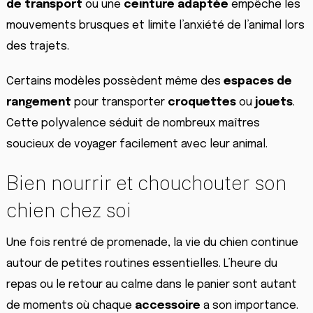
de transport
ou une
ceinture adaptée
empêche les
mouvements brusques et limite l’anxiété de l’animal lors
des trajets.
Certains modèles possèdent même des
espaces de
rangement
pour transporter
croquettes
ou
jouets
.
Cette polyvalence séduit de nombreux maîtres
soucieux de voyager facilement avec leur animal.
Bien nourrir et chouchouter son
chien chez soi
Une fois rentré de promenade, la vie du chien continue
autour de petites routines essentielles. L’heure du
repas ou le retour au calme dans le panier sont autant
de moments où chaque
accessoire
a son importance.