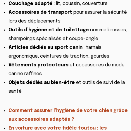
Couchage adapté
: lit, coussin, couverture
Accessoires de transport
pour assurer la sécurité
lors des déplacements
Outils d’hygiène et de toilettage
comme brosses,
shampoings spécialisés et coupe-ongle
Articles dédiés au sport canin
: harnais
ergonomique, ceintures de traction, gourdes
Vêtements protecteurs
et accessoires de mode
canine raffinés
Objets dédiés au bien-être
et outils de suivi de la
santé
Comment assurer l’hygiène de votre chien grâce
aux accessoires adaptés ?
En voiture avec votre fidèle toutou : les