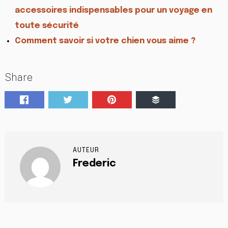
accessoires indispensables pour un voyage en
toute sécurité
Comment savoir si votre chien vous aime ?
Share
AUTEUR
Frederic