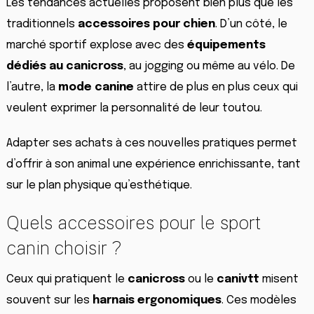
Les tendances actuelles proposent bien plus que les
traditionnels
accessoires pour chien
. D’un côté, le
marché sportif explose avec des
équipements
dédiés au canicross
, au jogging ou même au vélo. De
l’autre, la
mode canine
attire de plus en plus ceux qui
veulent exprimer la personnalité de leur toutou.
Adapter ses achats à ces nouvelles pratiques permet
d’offrir à son animal une expérience enrichissante, tant
sur le plan physique qu’esthétique.
Quels accessoires pour le sport
canin choisir ?
Ceux qui pratiquent le
canicross
ou le
canivtt
misent
souvent sur les
harnais ergonomiques
. Ces modèles