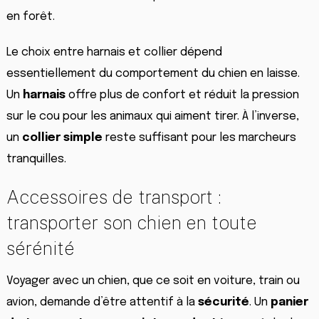
en forêt.
Le choix entre harnais et collier dépend
essentiellement du comportement du chien en laisse.
Un
harnais
offre plus de confort et réduit la pression
sur le cou pour les animaux qui aiment tirer. À l’inverse,
un
collier simple
reste suffisant pour les marcheurs
tranquilles.
Accessoires de transport :
transporter son chien en toute
sérénité
Voyager avec un chien, que ce soit en voiture, train ou
avion, demande d’être attentif à la
sécurité
. Un
panier