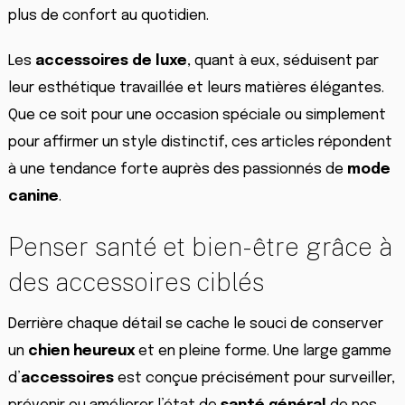
plus de confort au quotidien.
Les
accessoires de luxe
, quant à eux, séduisent par
leur esthétique travaillée et leurs matières élégantes.
Que ce soit pour une occasion spéciale ou simplement
pour affirmer un style distinctif, ces articles répondent
à une tendance forte auprès des passionnés de
mode
canine
.
Penser santé et bien-être grâce à
des accessoires ciblés
Derrière chaque détail se cache le souci de conserver
un
chien heureux
et en pleine forme. Une large gamme
d’
accessoires
est conçue précisément pour surveiller,