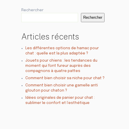
Rechercher
Rechercher
Articles récents
Les différentes options de hamac pour
chat : quelle est la plus adaptée ?
Jouets pour chiens : les tendances du
moment qui font fureur auprès des
compagnons à quatre pattes
Comment bien choisir sa niche pour chat ?
Comment bien choisir une gamelle anti
glouton pour chaton ?
Idées originales de panier pour chat :
sublimer le confort et l’esthétique