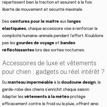
répartissent bien la traction et assurent à la fois
liberté de mouvement et sécurité maximale.
Des
ceintures pour le maître
aux
longes
élastiquées
, chaque accessoire vise à renforcer la
complicité humaine-animale pendant l’effort. N’oublions
pas les
gourdes de voyage
et
bandes
réfléchissantes
lors des sorties nocturnes.
Accessoires de luxe et vêtements
pour chien : gadgets ou réel intérêt ?
Du
manteau imperméable
à la
doudoune design
, la
garde-robe des chiens s’enrichit chaque saison.
Adapter les
vêtements à la météo
protège
efficacement contre le froid ou la pluie, offrant ainsi