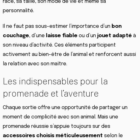
race, sa taille, son mode de vie et même sa
personnalité.
Il ne faut pas sous-estimer l’importance d’un
bon
couchage
, d’une
laisse fiable
ou d’un
jouet adapté
à
son niveau d’activité. Ces éléments participent
activement au bien-être de l’animal et renforcent aussi
la relation avec son maître.
Les indispensables pour la
promenade et l’aventure
Chaque sortie offre une opportunité de partager un
moment de complicité avec son animal. Mais une
promenade réussie s’appuie toujours sur des
accessoires choisis méticuleusement
selon le