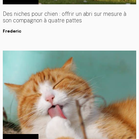
Des niches pour chien : offrir un abri sur mesure à
son compagnon à quatre pattes
Frederic