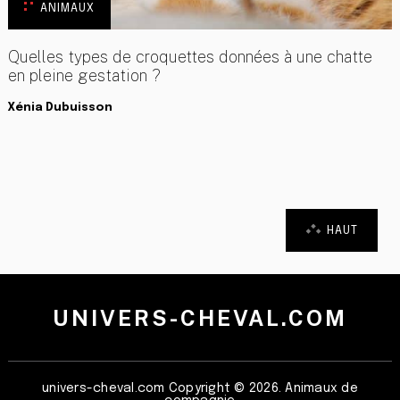
ANIMAUX
Quelles types de croquettes données à une chatte
en pleine gestation ?
Xénia Dubuisson
HAUT
UNIVERS-CHEVAL.COM
univers-cheval.com
Copyright © 2026. Animaux de