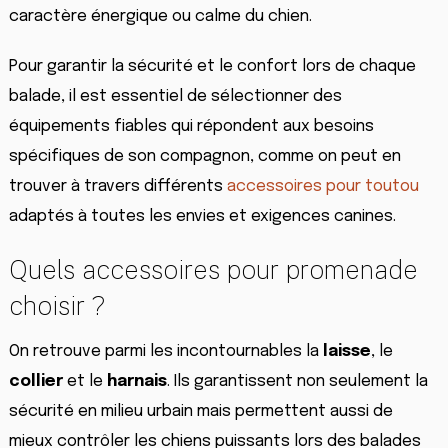
caractère énergique ou calme du chien.
Pour garantir la sécurité et le confort lors de chaque
balade, il est essentiel de sélectionner des
équipements fiables qui répondent aux besoins
spécifiques de son compagnon, comme on peut en
trouver à travers différents
accessoires pour toutou
adaptés à toutes les envies et exigences canines.
Quels accessoires pour promenade
choisir ?
On retrouve parmi les incontournables la
laisse
, le
collier
et le
harnais
. Ils garantissent non seulement la
sécurité en milieu urbain mais permettent aussi de
mieux contrôler les chiens puissants lors des balades