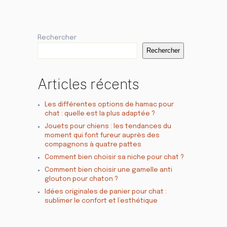
Rechercher
Rechercher
Articles récents
Les différentes options de hamac pour
chat : quelle est la plus adaptée ?
Jouets pour chiens : les tendances du
moment qui font fureur auprès des
compagnons à quatre pattes
Comment bien choisir sa niche pour chat ?
Comment bien choisir une gamelle anti
glouton pour chaton ?
Idées originales de panier pour chat :
sublimer le confort et l’esthétique