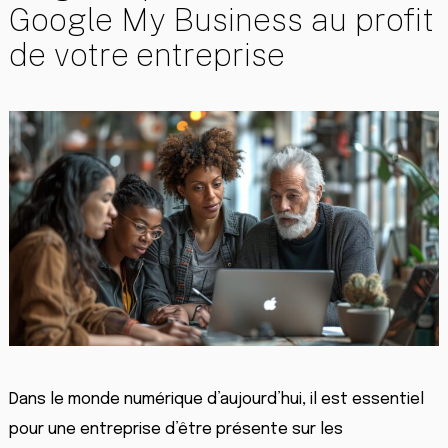
Google My Business au profit
de votre entreprise
Dans le monde numérique d’aujourd’hui, il est essentiel
pour une entreprise d’être présente sur les