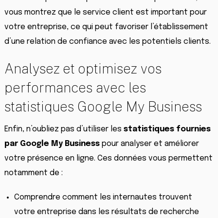
vous montrez que le service client est important pour
votre entreprise, ce qui peut favoriser l’établissement
d’une relation de confiance avec les potentiels clients.
Analysez et optimisez vos
performances avec les
statistiques Google My Business
Enfin, n’oubliez pas d’utiliser les
statistiques fournies
par Google My Business
pour analyser et améliorer
votre présence en ligne. Ces données vous permettent
notamment de :
Comprendre comment les internautes trouvent
votre entreprise dans les résultats de recherche