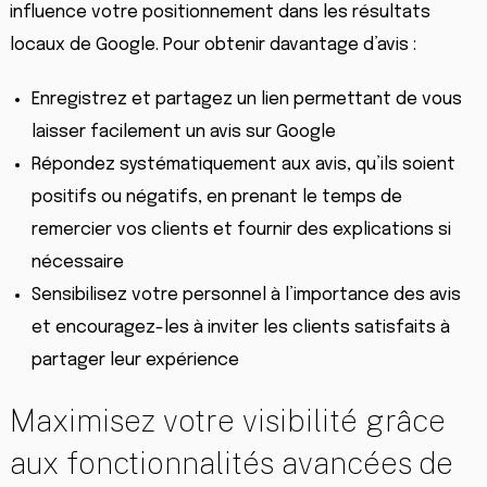
influence votre positionnement dans les résultats
locaux de Google. Pour obtenir davantage d’avis :
Enregistrez et partagez un lien permettant de vous
laisser facilement un avis sur Google
Répondez systématiquement aux avis, qu’ils soient
positifs ou négatifs, en prenant le temps de
remercier vos clients et fournir des explications si
nécessaire
Sensibilisez votre personnel à l’importance des avis
et encouragez-les à inviter les clients satisfaits à
partager leur expérience
Maximisez votre visibilité grâce
aux fonctionnalités avancées de