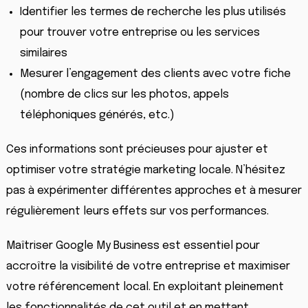
Identifier les termes de recherche les plus utilisés
pour trouver votre entreprise ou les services
similaires
Mesurer l’engagement des clients avec votre fiche
(nombre de clics sur les photos, appels
téléphoniques générés, etc.)
Ces informations sont précieuses pour ajuster et
optimiser votre stratégie marketing locale. N’hésitez
pas à expérimenter différentes approches et à mesurer
régulièrement leurs effets sur vos performances.
Maîtriser Google My Business est essentiel pour
accroître la visibilité de votre entreprise et maximiser
votre référencement local. En exploitant pleinement
les fonctionnalités de cet outil et en mettant