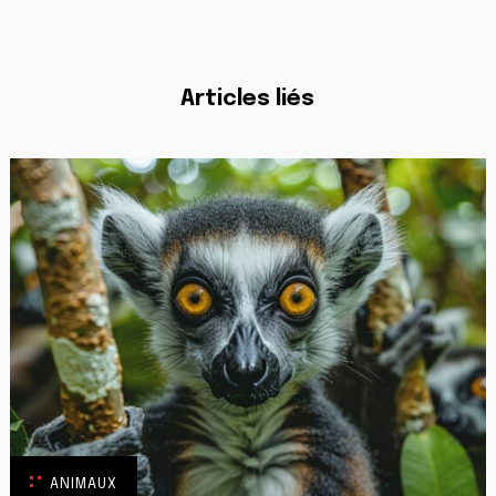
Articles liés
ANIMAUX