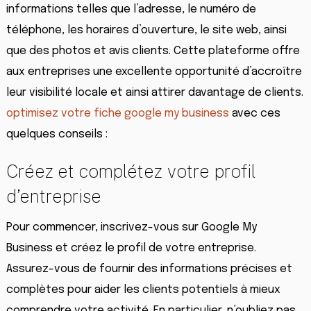
informations telles que l’adresse, le numéro de
téléphone, les horaires d’ouverture, le site web, ainsi
que des photos et avis clients. Cette plateforme offre
aux entreprises une excellente opportunité d’accroître
leur visibilité locale et ainsi attirer davantage de clients.
optimisez votre fiche google my business
avec ces
quelques conseils :
Créez et complétez votre profil
d’entreprise
Pour commencer, inscrivez-vous sur Google My
Business et créez le profil de votre entreprise.
Assurez-vous de fournir des informations précises et
complètes pour aider les clients potentiels à mieux
comprendre votre activité. En particulier, n’oubliez pas