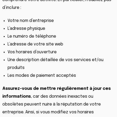
d’inclure :
Votre nom d’entreprise
L’adresse physique
Le numéro de téléphone
L’adresse de votre site web
Vos horaires d’ouverture
Une description détaillée de vos services et/ou
produits
Les modes de paiement acceptés
Assurez-vous de mettre régulièrement à jour ces
informations
, car des données inexactes ou
obsolètes peuvent nuire à la réputation de votre
entreprise. Ainsi, si vous modifiez vos horaires