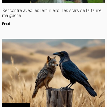
Rencontre avec les lémuriens : les stars de la faune
malgache
Fred