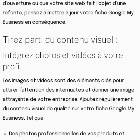
d’ouverture ou que votre site web fait l’objet d’une
refonte, pensez à mettre à jour votre fiche Google My
Business en conséquence.
Tirez parti du contenu visuel :
Intégrez photos et vidéos à votre
profil
Les images et vidéos sont des éléments clés pour
attirer l’attention des internautes et donner une image
attrayante de votre entreprise. Ajoutez régulièrement
du contenu visuel de qualité sur votre fiche Google My
Business, tel que :
Des photos professionnelles de vos produits et