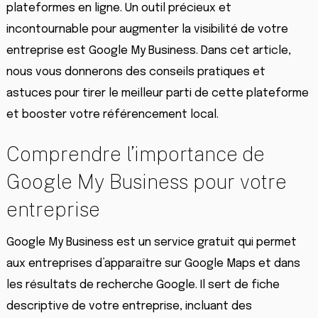
plateformes en ligne. Un outil précieux et
incontournable pour augmenter la visibilité de votre
entreprise est Google My Business. Dans cet article,
nous vous donnerons des conseils pratiques et
astuces pour tirer le meilleur parti de cette plateforme
et booster votre référencement local.
Comprendre l’importance de
Google My Business pour votre
entreprise
Google My Business est un service gratuit qui permet
aux entreprises d’apparaître sur Google Maps et dans
les résultats de recherche Google. Il sert de fiche
descriptive de votre entreprise, incluant des