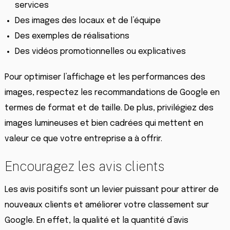
services
Des images des locaux et de l’équipe
Des exemples de réalisations
Des vidéos promotionnelles ou explicatives
Pour optimiser l’affichage et les performances des
images, respectez les recommandations de Google en
termes de format et de taille. De plus, privilégiez des
images lumineuses et bien cadrées qui mettent en
valeur ce que votre entreprise a à offrir.
Encouragez les avis clients
Les avis positifs sont un levier puissant pour attirer de
nouveaux clients et améliorer votre classement sur
Google. En effet, la qualité et la quantité d’avis