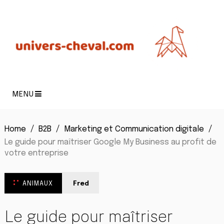
MENU
Home
B2B
Marketing et Communication digitale
Le guide pour maîtriser Google My Business au profit de
votre entreprise
ANIMAUX
Fred
Le guide pour maîtriser