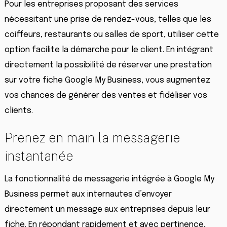
Pour les entreprises proposant des services
nécessitant une prise de rendez-vous, telles que les
coiffeurs, restaurants ou salles de sport, utiliser cette
option facilite la démarche pour le client. En intégrant
directement la possibilité de réserver une prestation
sur votre fiche Google My Business, vous augmentez
vos chances de générer des ventes et fidéliser vos
clients.
Prenez en main la messagerie
instantanée
La fonctionnalité de messagerie intégrée à Google My
Business permet aux internautes d’envoyer
directement un message aux entreprises depuis leur
fiche. En répondant rapidement et avec pertinence,