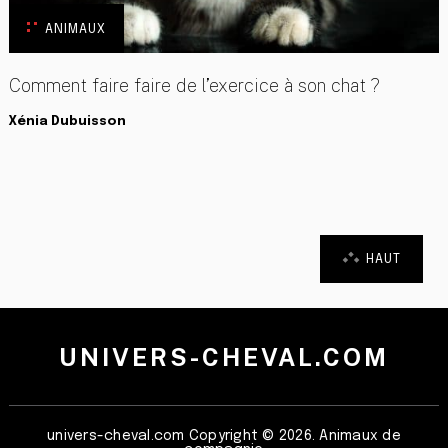
ANIMAUX
Comment faire faire de l’exercice à son chat ?
Xénia Dubuisson
HAUT
UNIVERS-CHEVAL.COM
univers-cheval.com
Copyright © 2026. Animaux de