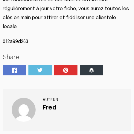
régulièrement à jour votre fiche, vous aurez toutes les
clés en main pour attirer et fidéliser une clientèle
locale.
012a99d263
Share
AUTEUR
Fred