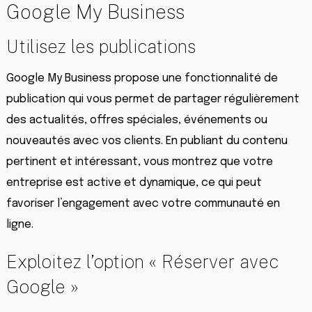
Google My Business
Utilisez les publications
Google My Business propose une fonctionnalité de
publication qui vous permet de partager régulièrement
des actualités, offres spéciales, événements ou
nouveautés avec vos clients. En publiant du contenu
pertinent et intéressant, vous montrez que votre
entreprise est active et dynamique, ce qui peut
favoriser l’engagement avec votre communauté en
ligne.
Exploitez l’option « Réserver avec
Google »