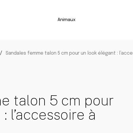
Animaux
Sandales femme talon 5 cm pour un look élégant : l’acc
e talon 5 cm pour
: l’accessoire à