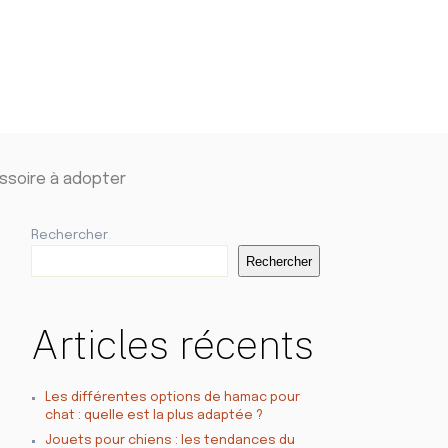
essoire à adopter
Rechercher
Rechercher
Articles récents
Les différentes options de hamac pour
chat : quelle est la plus adaptée ?
Jouets pour chiens : les tendances du