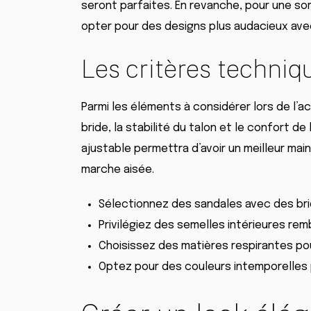
seront parfaites. En revanche, pour une so
opter pour des designs plus audacieux ave
Les critères techniq
Parmi les éléments à considérer lors de l’ac
bride, la stabilité du talon et le confort de
ajustable permettra d’avoir un meilleur main
marche aisée.
Sélectionnez des sandales avec des bri
Privilégiez des semelles intérieures re
Choisissez des matières respirantes pour
Optez pour des couleurs intemporelles p