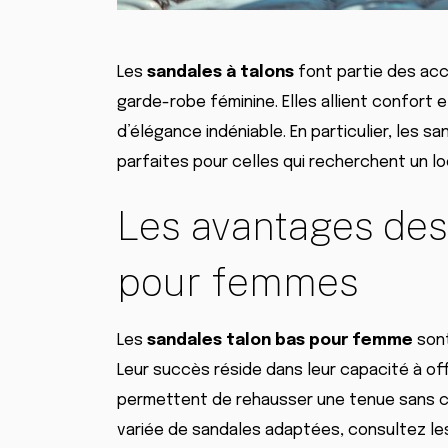
Les
sandales à talons
font partie des ac
garde-robe féminine. Elles allient confort 
d’élégance indéniable. En particulier, les 
parfaites pour celles qui recherchent un lo
Les avantages des
pour femmes
Les
sandales talon bas pour femme
sont
Leur succès réside dans leur capacité à off
permettent de rehausser une tenue sans c
variée de sandales adaptées, consultez l