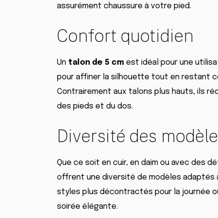
assurément chaussure à votre pied.
Confort quotidien
Un
talon de 5 cm
est idéal pour une utilisa
pour affiner la silhouette tout en restant
Contrairement aux talons plus hauts, ils ré
des pieds et du dos.
Diversité des modèl
Que ce soit en cuir, en daim ou avec des dé
offrent une diversité de modèles adaptés
styles plus décontractés pour la journée ou
soirée élégante.