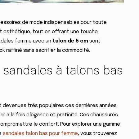
cessoires de mode indispensables pour toute
et esthétique, tout en offrant une touche
sandales femme avec un
talon de 5 cm
sont
ok raffiné sans sacrifier la commodité.
 sandales à talons bas
 devenues très populaires ces dernières années.
rir à la fois élégance et praticité. Ces chaussures
ompromettre le confort. Pour explorer une gamme
es
sandales talon bas pour femme
, vous trouverez