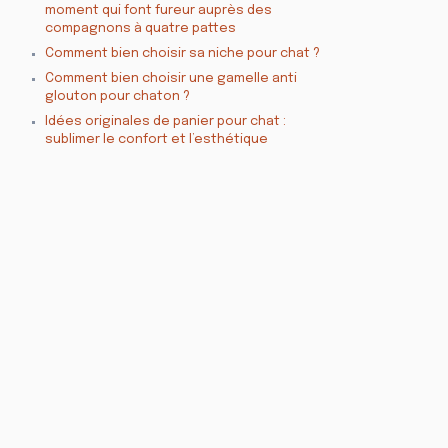
moment qui font fureur auprès des
compagnons à quatre pattes
Comment bien choisir sa niche pour chat ?
Comment bien choisir une gamelle anti
glouton pour chaton ?
Idées originales de panier pour chat :
sublimer le confort et l’esthétique